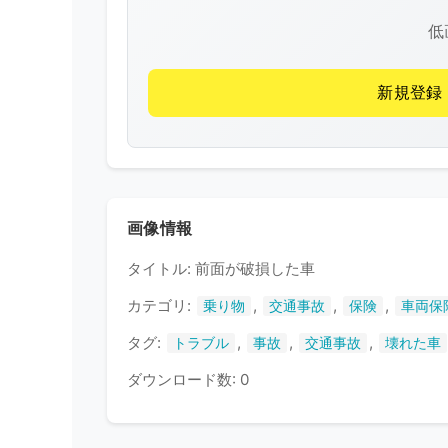
低
新規登録
画像情報
タイトル: 前面が破損した車
カテゴリ:
,
,
,
乗り物
交通事故
保険
車両保
タグ:
,
,
,
トラブル
事故
交通事故
壊れた車
ダウンロード数: 0