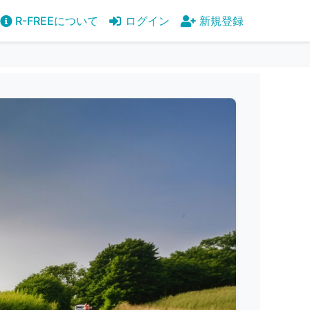
R-FREEについて
ログイン
新規登録