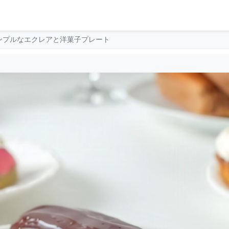
ンプルなエクレアと洋菓子プレート