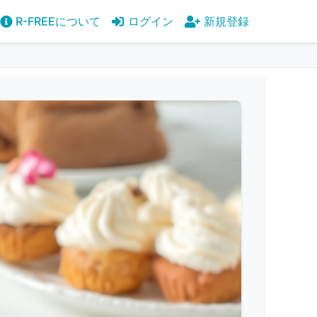
R-FREEについて
ログイン
新規登録