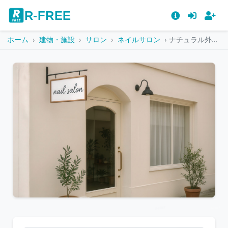
R-FREE
ホーム
建物・施設
サロン
ネイルサロン
ナチュラル外観のネイルサロン
こ
の