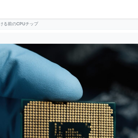
ける前のCPUチップ