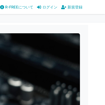
R-FREEについて
ログイン
新規登録