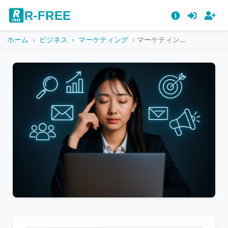
R-FREE
ホーム
ビジネス
マーケティング
マーケティングアイコンと集中するビジネス女性
こ
の