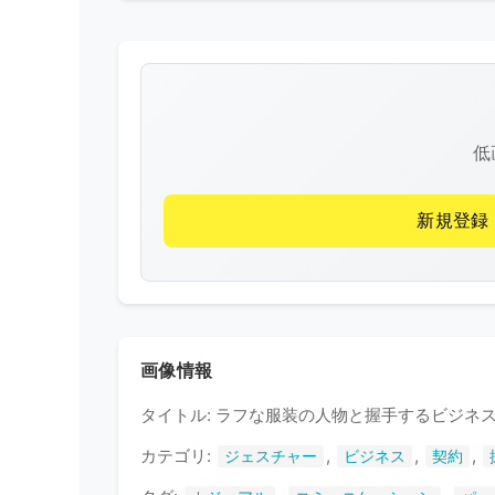
低
新規登録
画像情報
タイトル: ラフな服装の人物と握手するビジネ
カテゴリ:
,
,
,
ジェスチャー
ビジネス
契約