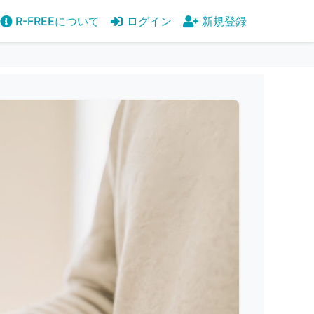
R-FREEについて
ログイン
新規登録