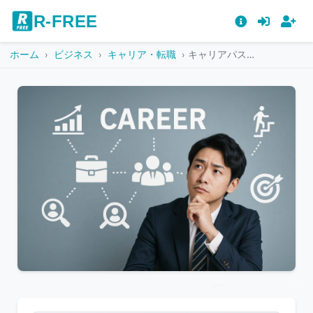
R-FREE
ホーム
ビジネス
キャリア・転職
キャリアパスを思案するビジネスマンとビジネスアイコン
こ
の