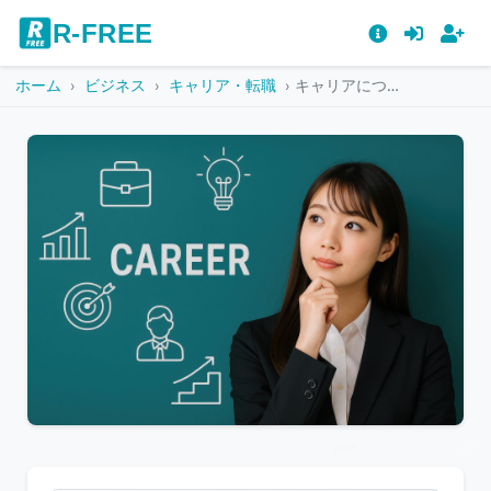
R-FREE
ホーム
ビジネス
キャリア・転職
キャリアについて考えるスーツ姿の若い女性とアイコン
こ
の