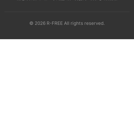
© 2026 R-FREE All rights reserved.