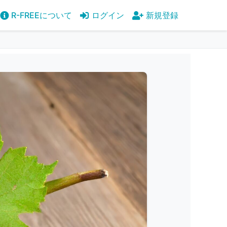
R-FREEについて
ログイン
新規登録