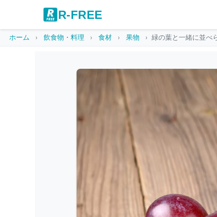
R-FREE
ホーム
飲食物・料理
食材
果物
緑の葉と一緒に並べ