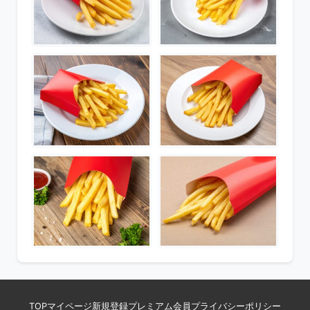
TOP
マイページ
新規登録
プレミアム会員
プライバシーポリシー