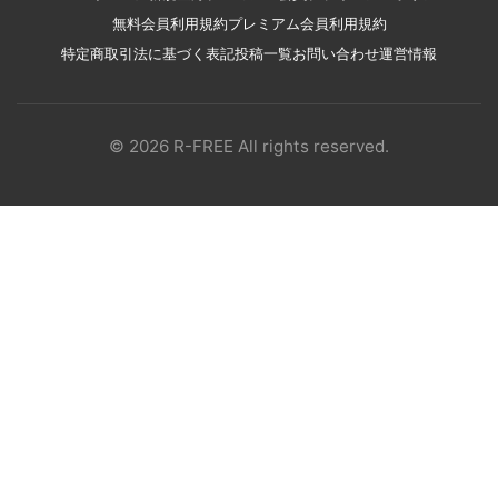
無料会員利用規約
プレミアム会員利用規約
特定商取引法に基づく表記
投稿一覧
お問い合わせ
運営情報
© 2026 R-FREE All rights reserved.