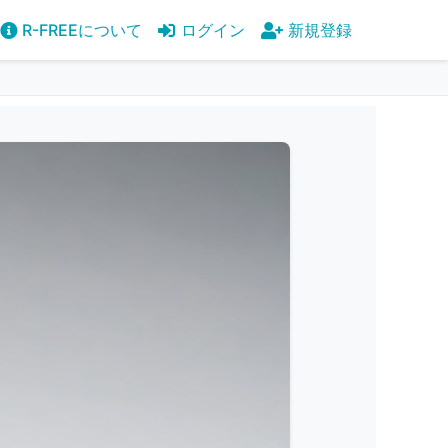
R-FREEについて
ログイン
新規登録