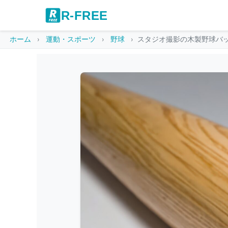
R-FREE
ホーム
運動・スポーツ
野球
スタジオ撮影の木製野球バ