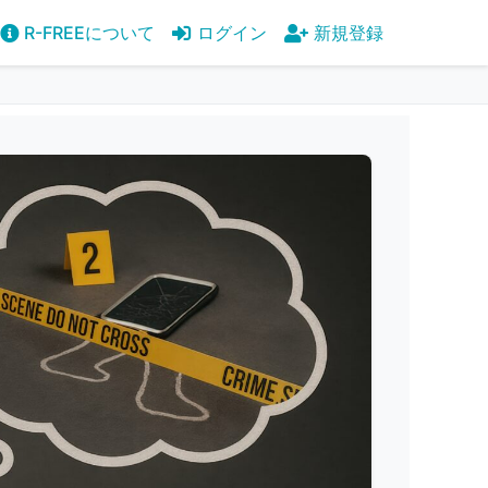
R-FREEについて
ログイン
新規登録