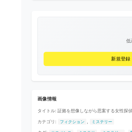
低
新規登録
画像情報
タイトル: 証拠を想像しながら思案する女性探
カテゴリ:
,
フィクション
ミステリー