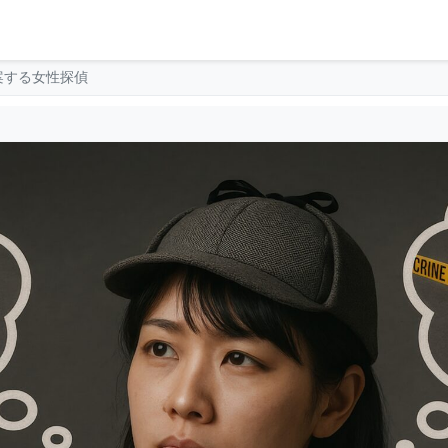
案する女性探偵