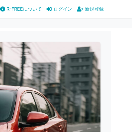
R-FREEについて
ログイン
新規登録