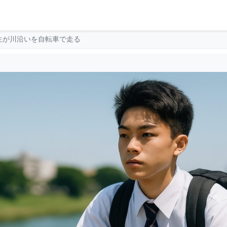
生が川沿いを自転車で走る