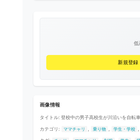
低
新規登録
画像情報
タイトル: 登校中の男子高校生が川沿いを自転
カテゴリ:
,
,
ママチャリ
乗り物
学生・学校