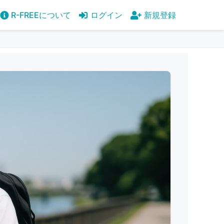
R-FREEについて
ログイン
新規登録