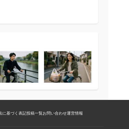
法に基づく表記
投稿一覧
お問い合わせ
運営情報