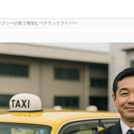
タクシーの前で微笑むベテランドライバー