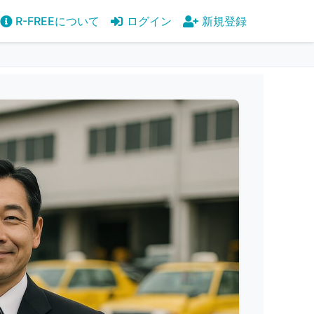
R-FREEについて
ログイン
新規登録