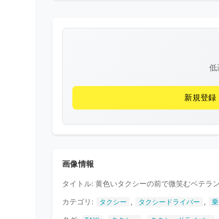
低
新規登録
画像情報
タイトル: 黄色いタクシーの前で微笑むベテラ
カテゴリ:
,
,
タクシー
タクシードライバー
乗