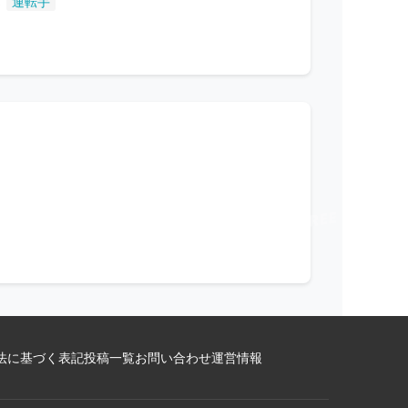
,
運転手
法に基づく表記
投稿一覧
お問い合わせ
運営情報