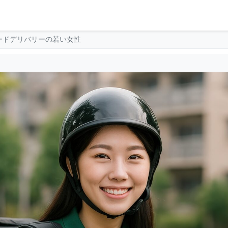
ードデリバリーの若い女性