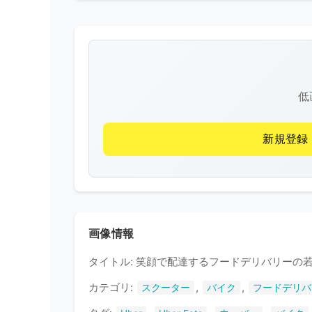
低
新規登録
画像情報
タイトル: 笑顔で配達するフードデリバリーの
カテゴリ:
,
,
スクーター
バイク
フードデリバ