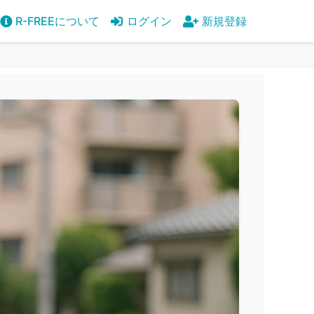
R-FREEについて
ログイン
新規登録