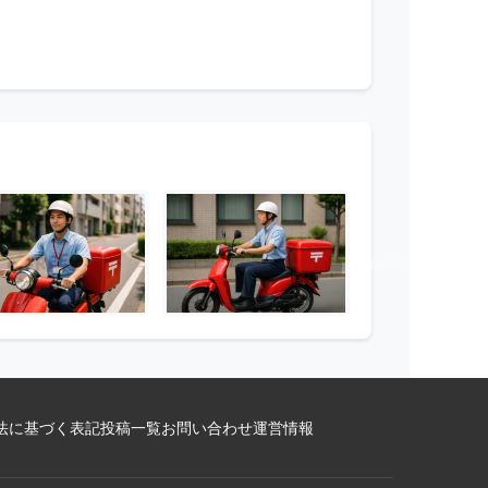
法に基づく表記
投稿一覧
お問い合わせ
運営情報