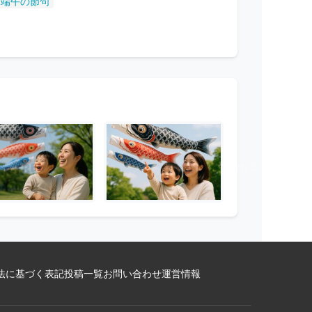
端午の節句
法に基づく表記
投稿一覧
お問い合わせ
運営情報