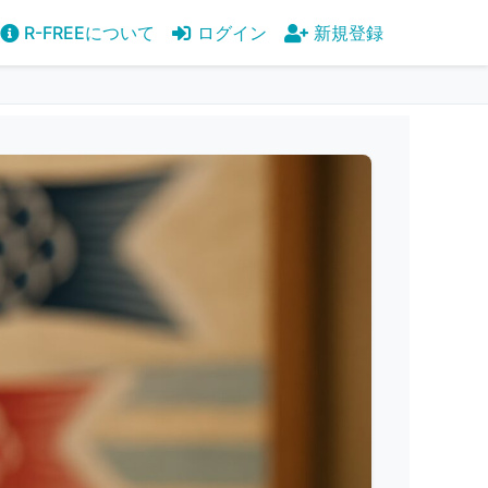
R-FREEについて
ログイン
新規登録