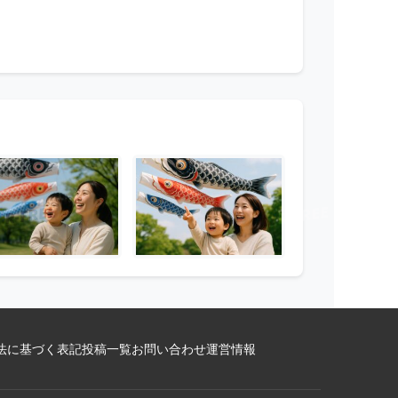
法に基づく表記
投稿一覧
お問い合わせ
運営情報