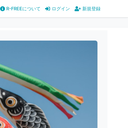
R-FREEについて
ログイン
新規登録