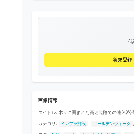
低
新規登録
画像情報
タイトル: 木々に囲まれた高速道路での連休渋
カテゴリ:
,
インフラ施設
ゴールデンウィーク