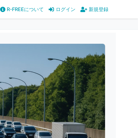
R-FREEについて
ログイン
新規登録