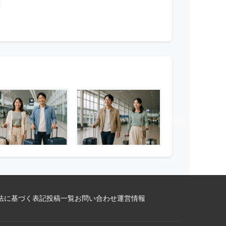
法に基づく表記
投稿一覧
お問い合わせ
運営情報