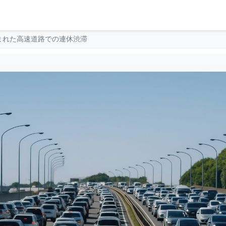
まれた高速道路での連休渋滞