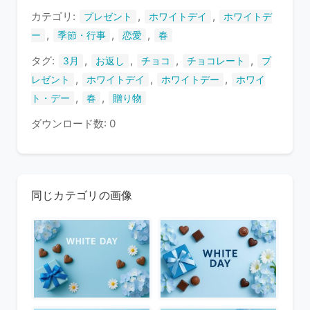
す
カテゴリ:
,
,
プレゼント
ホワイトデイ
ホワイトデ
,
,
,
ー
季節・行事
恋愛
春
タグ:
,
,
,
,
3月
お返し
チョコ
チョコレート
プ
,
,
,
レゼント
ホワイトデイ
ホワイトデー
ホワイ
,
,
ト・デー
春
贈り物
ダウンロード数: 0
同じカテゴリの画像