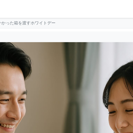
かかった箱を渡すホワイトデー