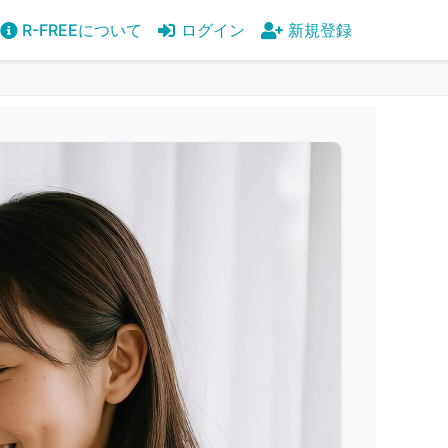
R-FREEについて
ログイン
新規登録