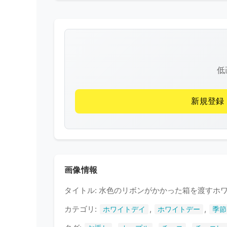
低
新規登録
画像情報
タイトル: 水色のリボンがかかった箱を渡すホ
カテゴリ:
,
,
ホワイトデイ
ホワイトデー
季節