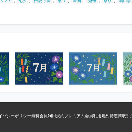
,
,
,
,
,
,
,
ベント
七夕
伝統行事
浴衣
着物
短冊
祭り
願い事
い
ま
す
イバシーポリシー
無料会員利用規約
プレミアム会員利用規約
特定商取引