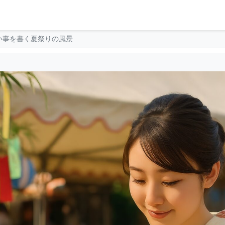
い事を書く夏祭りの風景