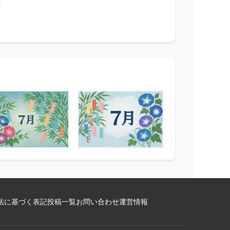
法に基づく表記
投稿一覧
お問い合わせ
運営情報