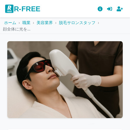
R-FREE
ホーム
職業
美容業界
脱毛サロンスタッフ
顔全体に光を当てるヒゲ脱毛中の男性
こ
の