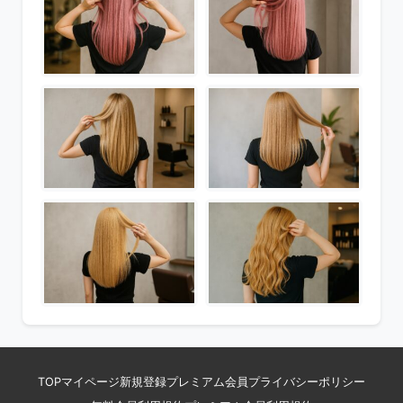
TOP
マイページ
新規登録
プレミアム会員
プライバシーポリシー