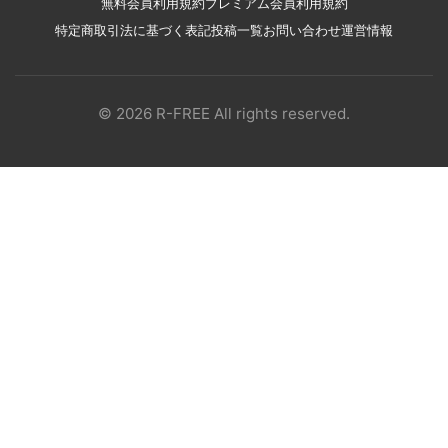
無料会員利用規約
プレミアム会員利用規約
特定商取引法に基づく表記
投稿一覧
お問い合わせ
運営情報
© 2026 R-FREE All rights reserved.