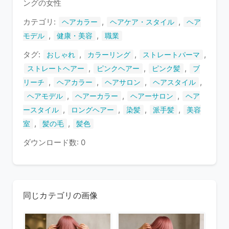
ングの女性
ま
す
カテゴリ:
,
,
ヘアカラー
ヘアケア・スタイル
ヘア
,
,
モデル
健康・美容
職業
タグ:
,
,
,
おしゃれ
カラーリング
ストレートパーマ
,
,
,
ストレートヘアー
ピンクヘアー
ピンク髪
ブ
,
,
,
,
リーチ
ヘアカラー
ヘアサロン
ヘアスタイル
,
,
,
ヘアモデル
ヘアーカラー
ヘアーサロン
ヘア
,
,
,
,
ースタイル
ロングヘアー
染髪
派手髪
美容
,
,
室
髪の毛
髪色
ダウンロード数: 0
同じカテゴリの画像