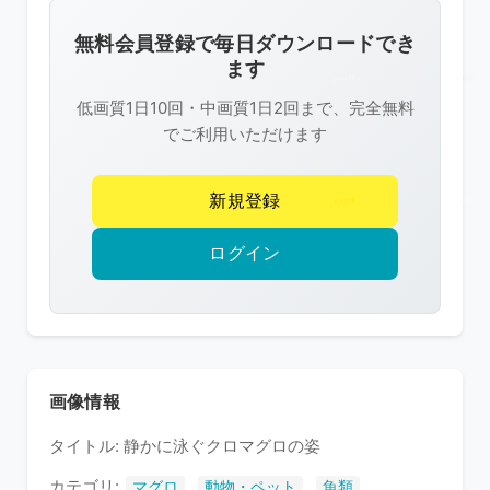
画
像
無料会員登録で毎日ダウンロードでき
は
ます
R-
低画質1日10回・中画質1日2回まで、完全無料
FREE
でご利用いただけます
の
著
新規登録
作
権
ログイン
で
保
護
さ
れ
画像情報
て
タイトル: 静かに泳ぐクロマグロの姿
い
ま
カテゴリ:
,
,
マグロ
動物・ペット
魚類