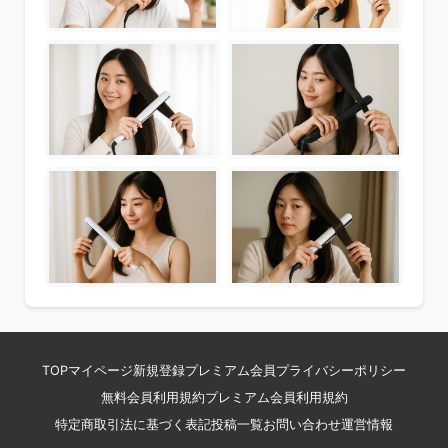
TOP
マイページ
新規登録
プレミアム会員
プライバシーポリシー
無料会員利用規約
プレミアム会員利用規約
特定商取引法に基づく表記
投稿一覧
お問い合わせ
運営情報