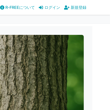
R-FREEについて
ログイン
新規登録