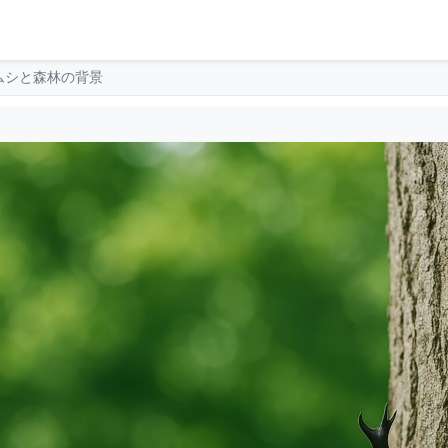
ムシと森林の背景