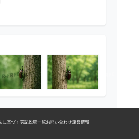
法に基づく表記
投稿一覧
お問い合わせ
運営情報