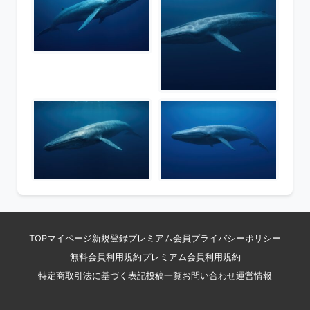
TOP
マイページ
新規登録
プレミアム会員
プライバシーポリシー
無料会員利用規約
プレミアム会員利用規約
特定商取引法に基づく表記
投稿一覧
お問い合わせ
運営情報