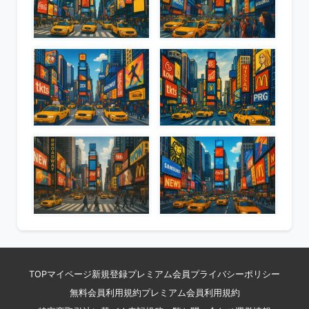
TOP
マイページ
新規登録
プレミアム会員
プライバシーポリシー
無料会員利用規約
プレミアム会員利用規約