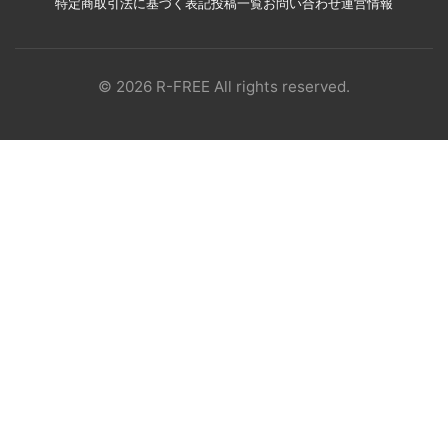
特定商取引法に基づく表記
投稿一覧
お問い合わせ
運営情報
© 2026 R-FREE All rights reserved.