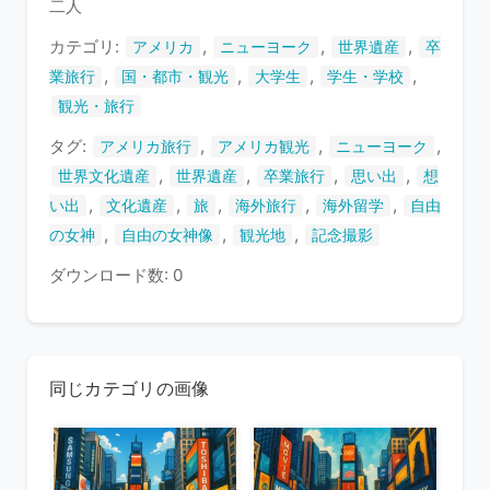
二人
ま
す
カテゴリ:
,
,
,
アメリカ
ニューヨーク
世界遺産
卒
,
,
,
,
業旅行
国・都市・観光
大学生
学生・学校
観光・旅行
タグ:
,
,
,
アメリカ旅行
アメリカ観光
ニューヨーク
,
,
,
,
世界文化遺産
世界遺産
卒業旅行
思い出
想
,
,
,
,
,
い出
文化遺産
旅
海外旅行
海外留学
自由
,
,
,
の女神
自由の女神像
観光地
記念撮影
ダウンロード数: 0
同じカテゴリの画像