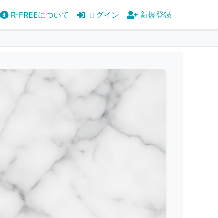
R-FREEについて
ログイン
新規登録