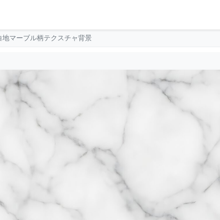
白地マーブル柄テクスチャ背景