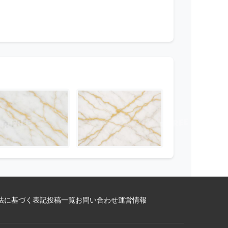
法に基づく表記
投稿一覧
お問い合わせ
運営情報