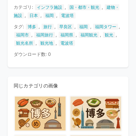
す
カテゴリ:
,
,
インフラ施設
国・都市・観光
建物・
,
,
,
施設
日本
福岡
電波塔
タグ:
,
,
,
,
,
博多
旅行
早良区
福岡
福岡タワー
,
,
,
,
,
福岡市
福岡旅行
福岡県
福岡観光
観光
,
,
観光名所
観光地
電波塔
ダウンロード数: 0
同じカテゴリの画像