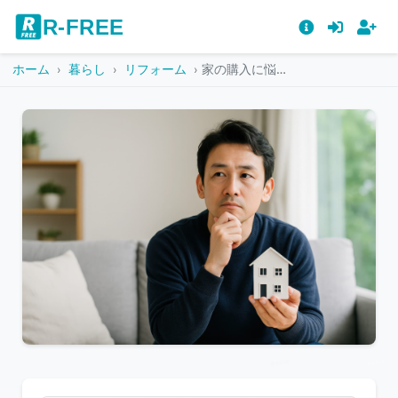
R-FREE
ホーム
暮らし
リフォーム
家の購入に悩む男性のイメージカット
こ
の