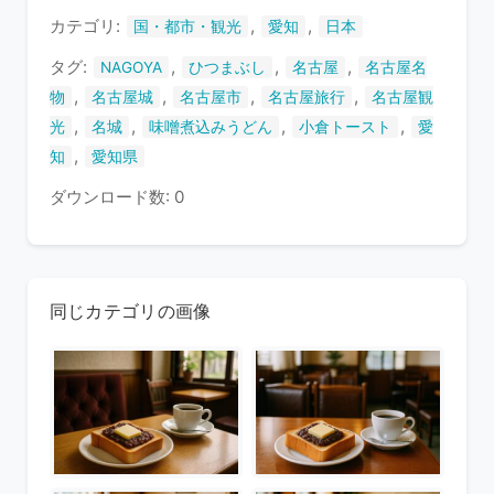
す
カテゴリ:
,
,
国・都市・観光
愛知
日本
タグ:
,
,
,
NAGOYA
ひつまぶし
名古屋
名古屋名
,
,
,
,
物
名古屋城
名古屋市
名古屋旅行
名古屋観
,
,
,
,
光
名城
味噌煮込みうどん
小倉トースト
愛
,
知
愛知県
ダウンロード数: 0
同じカテゴリの画像