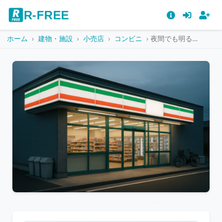
R-FREE
ホーム
建物・施設
小売店
コンビニ
夜間でも明るく照らされたコンビニ入口
こ
の