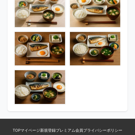
TOP
マイページ
新規登録
プレミアム会員
プライバシーポリシー