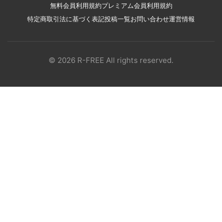
無料会員利用規約
プレミアム会員利用規約
特定商取引法に基づく表記
投稿一覧
お問い合わせ
運営情報
© 2026 R-FREE All rights reserved.