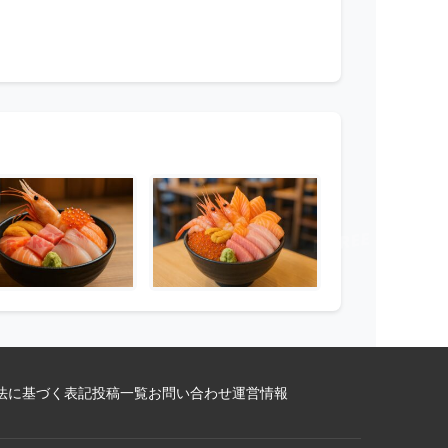
法に基づく表記
投稿一覧
お問い合わせ
運営情報