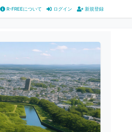
R-FREEについて
ログイン
新規登録