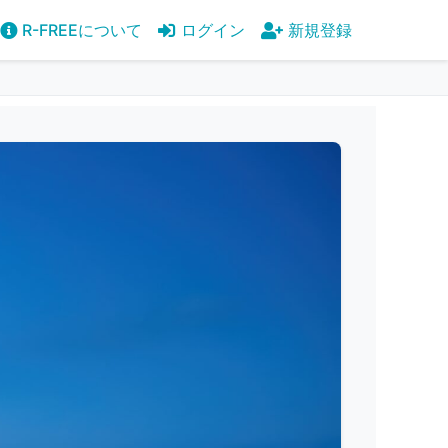
R-FREEについて
ログイン
新規登録