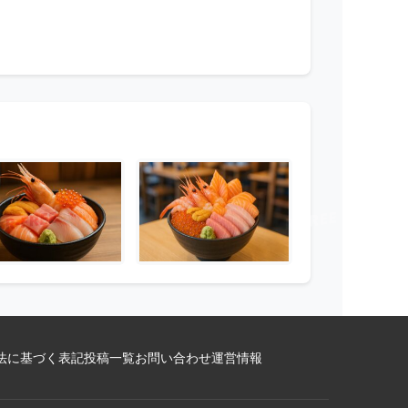
法に基づく表記
投稿一覧
お問い合わせ
運営情報