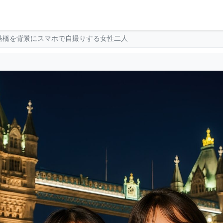
塔橋を背景にスマホで自撮りする女性二人