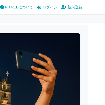
R-FREEについて
ログイン
新規登録