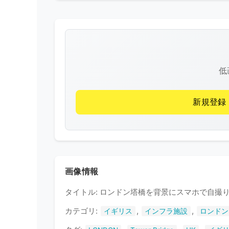
低
新規登録
画像情報
タイトル: ロンドン塔橋を背景にスマホで自撮
カテゴリ:
,
,
イギリス
インフラ施設
ロンドン