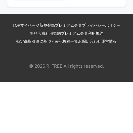
TOP
マイページ
新規登録
プレミアム会員
プライバシーポリシー
無料会員利用規約
プレミアム会員利用規約
特定商取引法に基づく表記
投稿一覧
お問い合わせ
運営情報
© 2026 R-FREE All rights reserved.