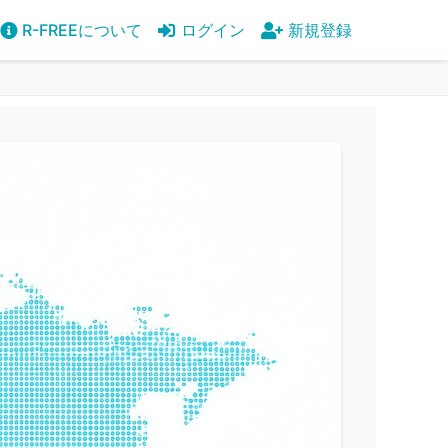
R-FREEについて
ログイン
新規登録