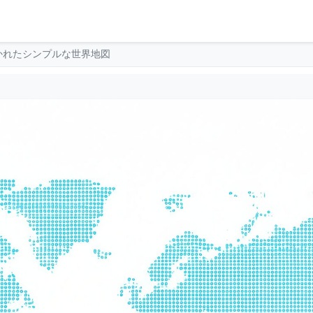
かれたシンプルな世界地図