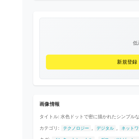
低
新規登録
画像情報
タイトル: 水色ドットで密に描かれたシンプル
カテゴリ:
,
,
テクノロジー
デジタル
ネットワ