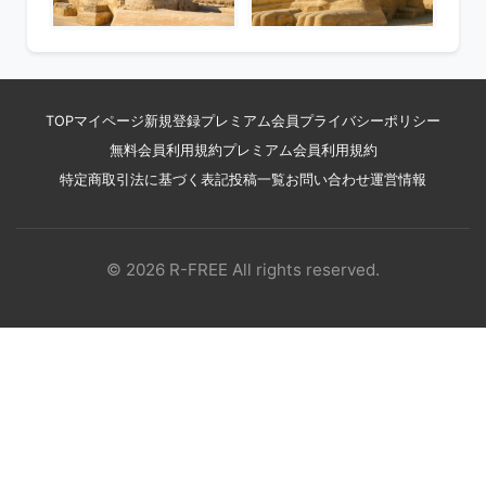
TOP
マイページ
新規登録
プレミアム会員
プライバシーポリシー
無料会員利用規約
プレミアム会員利用規約
特定商取引法に基づく表記
投稿一覧
お問い合わせ
運営情報
© 2026 R-FREE All rights reserved.