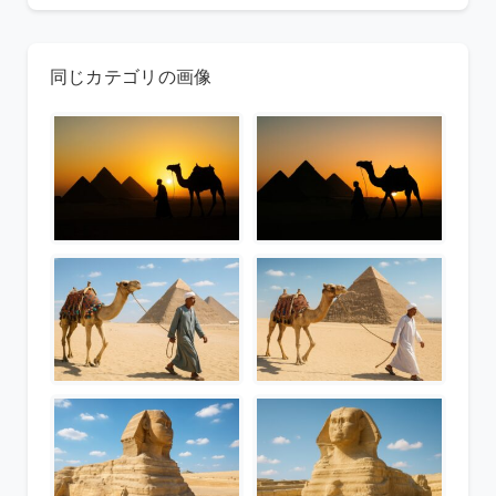
同じカテゴリの画像