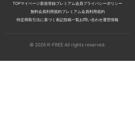
TOP
マイページ
新規登録
プレミアム会員
プライバシーポリシー
無料会員利用規約
プレミアム会員利用規約
特定商取引法に基づく表記
投稿一覧
お問い合わせ
運営情報
© 2026 R-FREE All rights reserved.