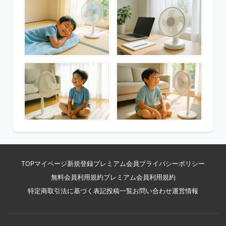
TOP
マイページ
新規登録
プレミアム会員
プライバシーポリシー
無料会員利用規約
プレミアム会員利用規約
特定商取引法に基づく表記
投稿一覧
お問い合わせ
運営情報