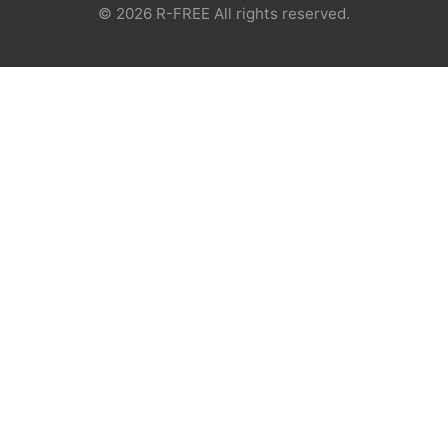
© 2026 R-FREE All rights reserved.