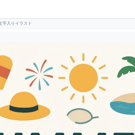
R文字入りイラスト