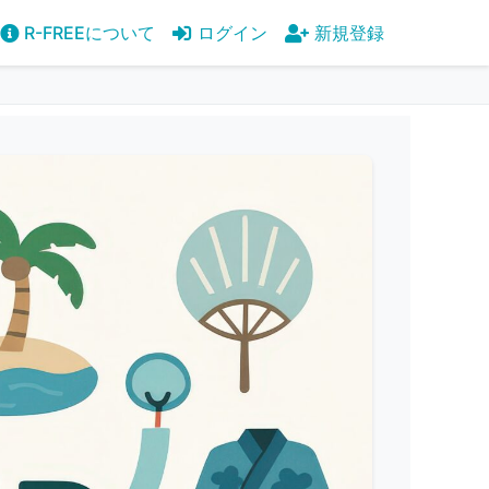
R-FREEについて
ログイン
新規登録