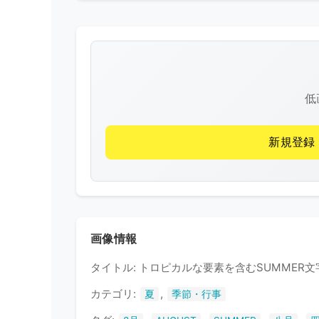
低
新規登録
画像情報
タイトル: トロピカルな要素を含むSUMMER
カテゴリ:
,
夏
季節・行事