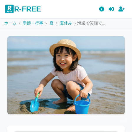
R-FREE
ホーム
季節・行事
夏
夏休み
海辺で笑顔でスコップを使う女の子
こ
の