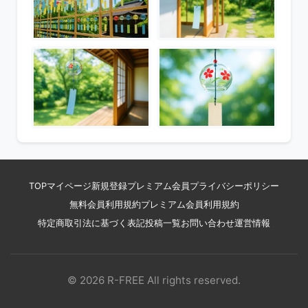
TOP
マイページ
新規登録
プレミアム会員
プライバシーポリシー
無料会員利用規約
プレミアム会員利用規約
特定商取引法に基づく表記
投稿一覧
お問い合わせ
運営情報
© 2026 R-FREE All rights reserved.