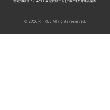
特定商取引法に基づく表記
投稿一覧
お問い合わせ
運営情報
© 2026 R-FREE All rights reserved.