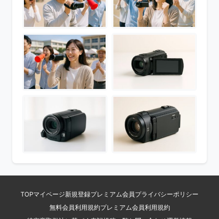
TOP
マイページ
新規登録
プレミアム会員
プライバシーポリシー
無料会員利用規約
プレミアム会員利用規約