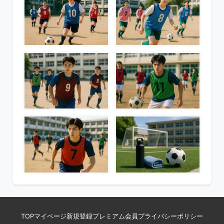
TOP
マイページ
新規登録
プレミアム会員
プライバシーポリシー