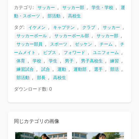
す
カテゴリ:
,
,
,
サッカー
サッカー部
学生・学校
運
,
,
動・スポーツ
部活動
高校生
タグ:
,
,
,
,
イケメン
キャプテン
クラブ
サッカー
,
,
,
サッカーボール
サッカーボール部
サッカー部
,
,
,
,
サッカー部員
スポーツ
ゼッケン
チーム
チ
,
,
,
,
ームメイト
ビブス
フォワード
ユニフォーム
,
,
,
,
,
,
体育
学校
学生
男子
男子高校生
練習
,
,
,
,
,
,
練習試合
試合
運動
運動部
選手
部活
,
,
部活動
部長
高校生
ダウンロード数: 0
同じカテゴリの画像