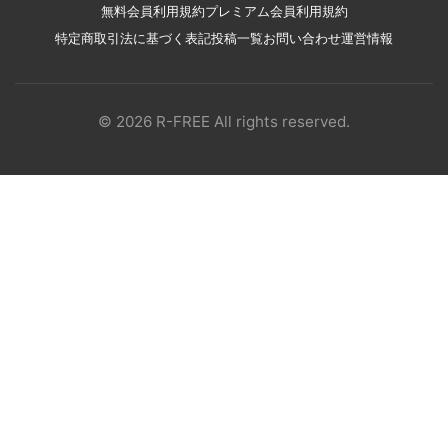
無料会員利用規約
プレミアム会員利用規約
特定商取引法に基づく表記
投稿一覧
お問い合わせ
運営情報
© 2026 R-FREE All rights reserved.