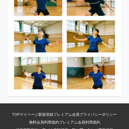
TOP
マイページ
新規登録
プレミアム会員
プライバシーポリシー
無料会員利用規約
プレミアム会員利用規約