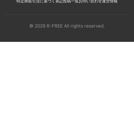
特定商取引法に基づく表記
投稿一覧
お問い合わせ
運営情報
© 2026 R-FREE All rights reserved.